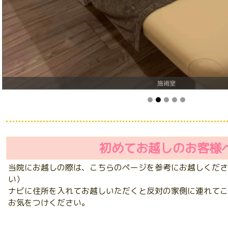
施術室
初めてお越しのお客様
当院にお越しの際は、こちらのページを参考にお越しくださ
い）
ナビに住所を入れてお越しいただくと反対の家側に連れてこ
お気をつけください。