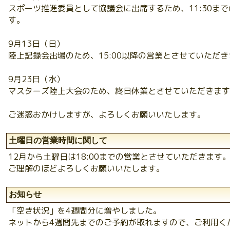
スポーツ推進委員として協議会に出席するため、11:30ま
す。
9月13日（日）
陸上記録会出場のため、15:00以降の営業とさせていただ
9月23日（水）
マスターズ陸上大会のため、終日休業とさせていただきます
ご迷惑おかけしますが、よろしくお願いいたします。
土曜日の営業時間に関して
12月から土曜日は18:00までの営業とさせていただきます
ご理解のほどよろしくお願いいたします。
お知らせ
「空き状況」を4週間分に増やしました。
ネットから4週間先までのご予約が取れますので、ご利用く