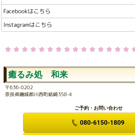
Facebookはこちら
Instagramはこちら
癒るみ処 和来
〒636-0202
奈良県磯城郡川西町結崎358-4
ご予約・お問い合わせ
080-6150-1809