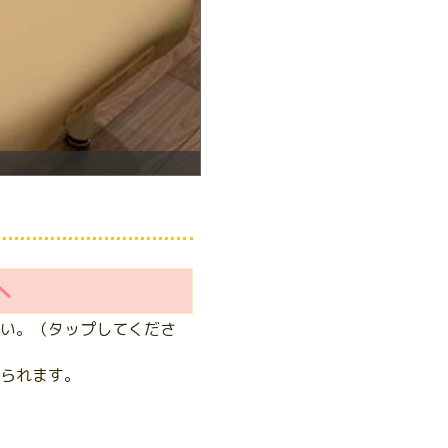
へ
い。（タップしてくださ
られます。