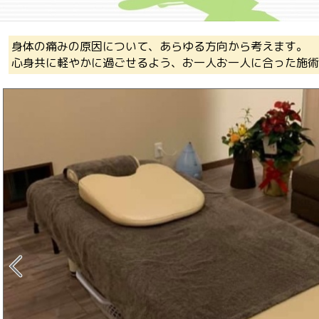
身体の痛みの原因について、あらゆる方向から考えます。
心身共に軽やかに過ごせるよう、お一人お一人に合った施術