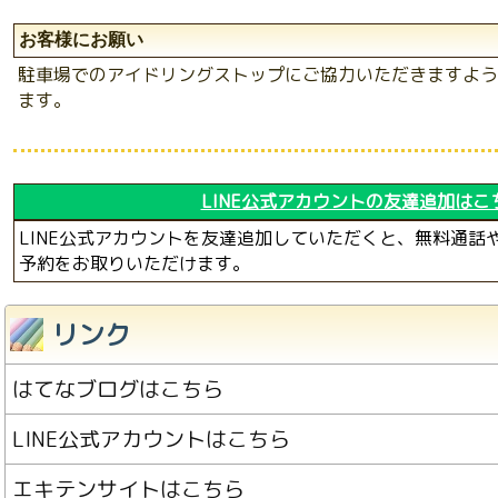
お客様にお願い
駐車場でのアイドリングストップにご協力いただきますよう
ます。
LINE公式アカウントの友達追加はこ
LINE公式アカウントを友達追加していただくと、無料通話
予約をお取りいただけます。
リンク
はてなブログはこちら
LINE公式アカウントはこちら
エキテンサイトはこちら