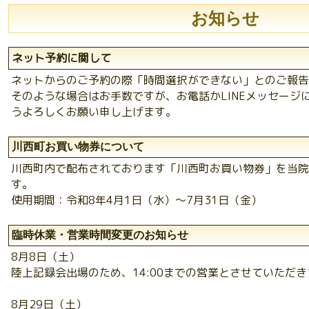
お知らせ
ネット予約に関して
ネットからのご予約の際「時間選択ができない」とのご報告
そのような場合はお手数ですが、お電話かLINEメッセージ
うよろしくお願い申し上げます。
川西町お買い物券について
川西町内で配布されております「川西町お買い物券」を当院
す。
使用期間：令和8年4月1日（水）〜7月31日（金）
臨時休業・営業時間変更のお知らせ
8月8日（土）
陸上記録会出場のため、14:00までの営業とさせていただ
8月29日（土）