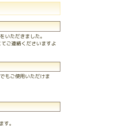
をいただきました。
にてご連絡くださいますよ
でもご使用いただけま
きます。