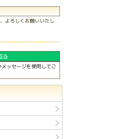
、よろしくお願いいたし
ちら
やメッセージを使用してご