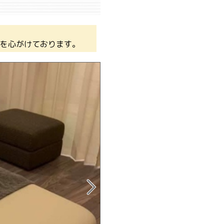
を心がけております。